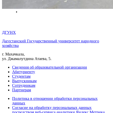
ДГУНХ
Дагестанский Государственный университет народного
хозяйства
г. Махачкала,
ул. Джамалутдина Атаева, 5.
Сведения об образовательной организации
Абитуриенту
Студентам
Выпускникам
Сотрудникам
Партнерам
Политика в отношении обработки персональных
данных
Согласие на обработку персональных данных
посредством веб-сервиса аналитики Яндекс Метрика