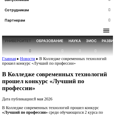
Сотрудникам
Партнерам
УНИВЕРСИТЕТ
ОБРАЗОВАНИЕ
НАУКА
ЭИОС
РАЗВИ
Главная
▸
Новости
▸
В Колледже современных технологий
прошел конкурс «Лучший по профессии»
В Колледже современных технологий
прошел конкурс «Лучший по
профессии»
Дата публикации:
8 мая 2026
В Колледже современных технологий прошел конкурс
«Лучший по профессии»
среди обучающихся 2 курса по