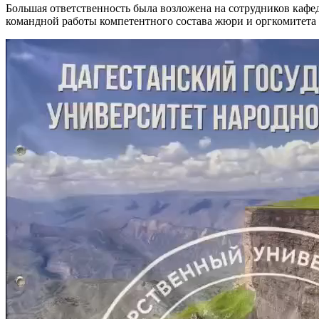
Большая ответственность была возложена на сотрудников каф
командной работы компетентного состава жюри и оргкомитета