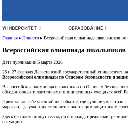
УНИВЕРСИТЕТ
ОБРАЗОВАНИЕ
Главная
▸
Новости
▸
Всероссийская олимпиада школьников по 
Всероссийская олимпиада школьников 
Дата публикации:
5 марта 2026
26 и 27 февраля Дагестанский государственный университет на
Всероссийской олимпиады по Основам безопасности и защ
Всероссийская олимпиада школьников по Основам безопасност
объединяющая талантливых и инициативных учащихся всей Рос
Представьте себе масштабное событие, где лучшие умы страны
марафон, где участник становится настоящим защитником свое
Здесь не только пишут тесты, но и проходят реальные тренир
ситуациях.