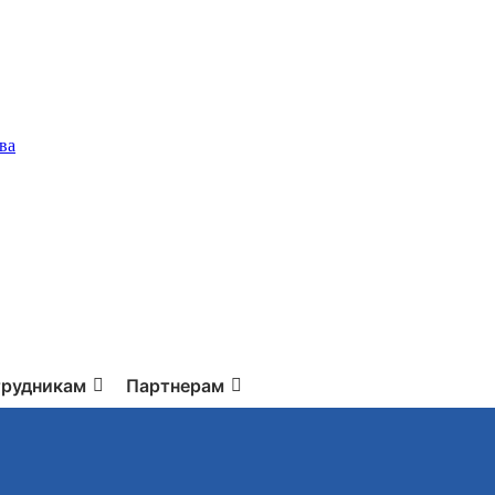
ва
рудникам
Партнерам