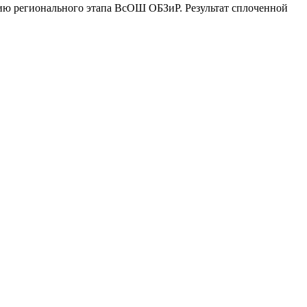
ию регионального этапа ВсОШ ОБЗиР. Результат сплоченной