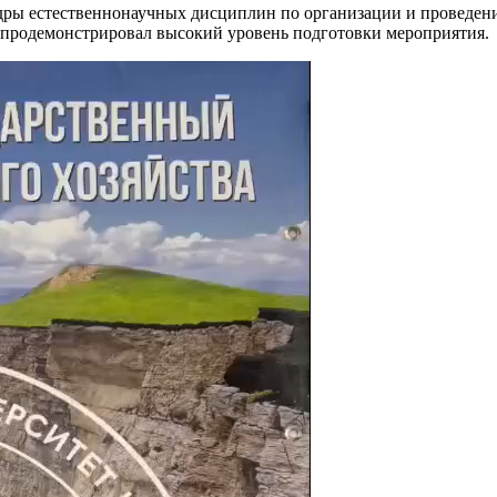
едры естественнонаучных дисциплин по организации и проведен
 продемонстрировал высокий уровень подготовки мероприятия.