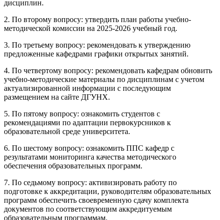
дисциплин.
2. По второму вопросу: утвердить план работы учебно-
методической комиссии на 2025-2026 учебный год.
3. По третьему вопросу: рекомендовать к утверждению
предложенные кафедрами графики открытых занятий.
4. По четвертому вопросу: рекомендовать кафедрам обновить
учебно-методические материалы по дисциплинам с учетом
актуализированной информации с последующим
размещением на сайте ДГУНХ.
5. По пятому вопросу: ознакомить студентов с
рекомендациями по адаптации первокурсников к
образовательной среде университета.
6. По шестому вопросу: ознакомить ППС кафедр с
результатами мониторинга качества методического
обеспечения образовательных программ.
7. По седьмому вопросу: активизировать работу по
подготовке к аккредитации, руководителям образовательных
программ обеспечить своевременную сдачу комплекта
документов по соответствующим аккредитуемым
образовательным программам.