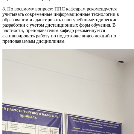
8. По восьмому вопросу: ППС кафедрам рекомендуется
учитывать современные информационные технологии в
образовании и адаптировать свои учебно-методические
разработки с учетом дистанционных форм обучения. В
частности, преподавателям кафедр рекомендуется
активизировать работу по подготовке видео лекций по
преподаваемым дисциплинам.