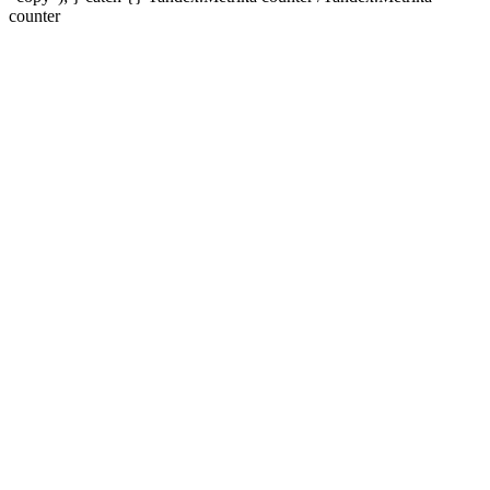
counter