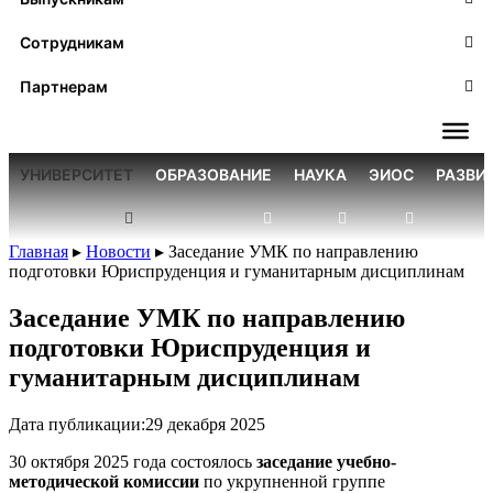
Сотрудникам
Партнерам
УНИВЕРСИТЕТ
ОБРАЗОВАНИЕ
НАУКА
ЭИОС
РАЗВИ
Главная
▸
Новости
▸
Заседание УМК по направлению
подготовки Юриспруденция и гуманитарным дисциплинам
Заседание УМК по направлению
подготовки Юриспруденция и
гуманитарным дисциплинам
Дата публикации:
29 декабря 2025
30 октября 2025 года состоялось
заседание учебно-
методической комиссии
по укрупненной группе