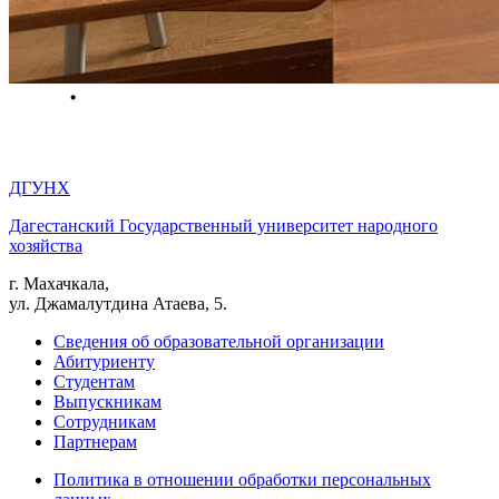
ДГУНХ
Дагестанский Государственный университет народного
хозяйства
г. Махачкала,
ул. Джамалутдина Атаева, 5.
Сведения об образовательной организации
Абитуриенту
Студентам
Выпускникам
Сотрудникам
Партнерам
Политика в отношении обработки персональных