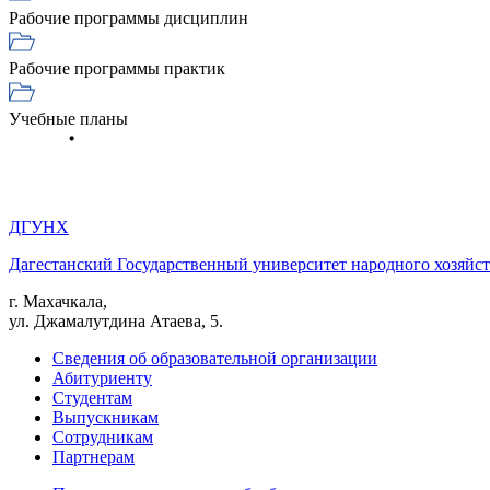
Рабочие программы дисциплин
Рабочие программы практик
Учебные планы
ДГУНХ
Дагестанский Государственный университет народного хозяйст
г. Махачкала,
ул. Джамалутдина Атаева, 5.
Сведения об образовательной организации
Абитуриенту
Студентам
Выпускникам
Сотрудникам
Партнерам