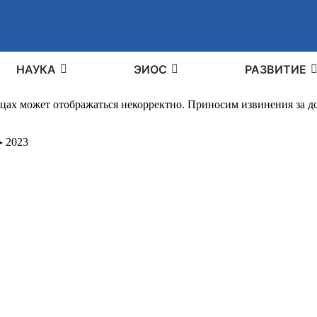
НАУКА
ЭИОС
РАЗВИТИЕ
ицах может отображаться некорректно. Приносим извинения за 
▸
2023