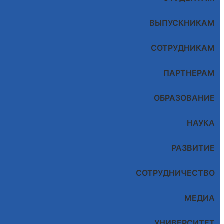
ВЫПУСКНИКАМ
СОТРУДНИКАМ
ПАРТНЕРАМ
ОБРАЗОВАНИЕ
НАУКА
РАЗВИТИЕ
СОТРУДНИЧЕСТВО
МЕДИА
УНИВЕРСИТЕТ