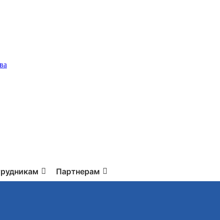
ва
рудникам
Партнерам