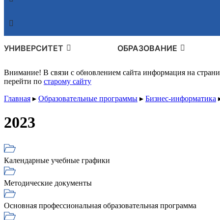
УНИВЕРСИТЕТ
ОБРАЗОВАНИЕ
Внимание! В связи с обновлением сайта информация на стран
перейти по
старому сайту
Главная
▸
Образовательные программы
▸
Бизнес-информатика
2023
Календарные учебные графики
Методические документы
Основная профессиональная образовательная программа