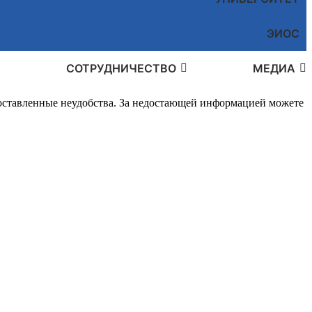
ЭИОС
СОТРУДНИЧЕСТВО
МЕДИА
доставленные неудобства. За недостающей информацией можете