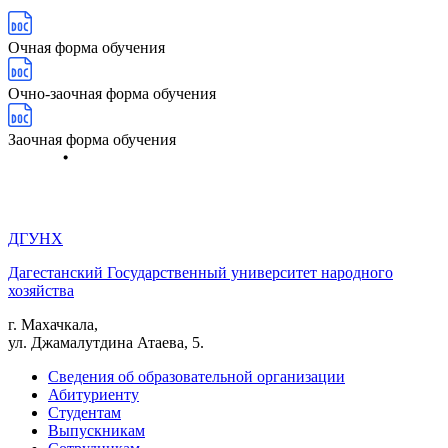
Очная форма обучения
Очно-заочная форма обучения
Заочная форма обучения
ДГУНХ
Дагестанский Государственный университет народного
хозяйства
г. Махачкала,
ул. Джамалутдина Атаева, 5.
Сведения об образовательной организации
Абитуриенту
Студентам
Выпускникам