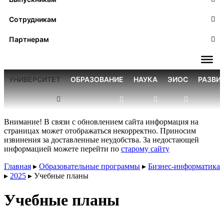
Сотрудникам
Партнерам
УНИВЕРСИТЕТ
ОБРАЗОВАНИЕ
НАУКА
ЭИОС
РАЗВИ
Внимание! В связи с обновлением сайта информация на
страницах может отображаться некорректно. Приносим
извинения за доставленные неудобства. За недостающей
информацией можете перейти по
старому сайту
Главная
▸
Образовательные программы
▸
Бизнес-информатика
▸
2025
▸
Учебные планы
Учебные планы