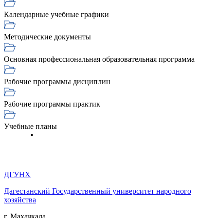
Календарные учебные графики
Методические документы
Основная профессиональная образовательная программа
Рабочие программы дисциплин
Рабочие программы практик
Учебные планы
ДГУНХ
Дагестанский Государственный университет народного
хозяйства
г. Махачкала,