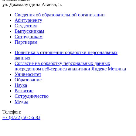
ул. Джамалутдина Атаева, 5.
Сведения об образовательной организации
Абитуриенту
Студентам
Выпускникам
Сотрудникам
Партнерам
Политика в отношении обработки персональных
данных
Согласие на обработку персональных данных
посредством веб-сервиса аналитики Яндекс Метрика
Университет
Образование
Наука
Развитие
Сотрудничество
Медиа
Телефон:
+7 (8722) 56-56-83
+7 (8722) 56-56-22
+7 (8722) 56-56-03