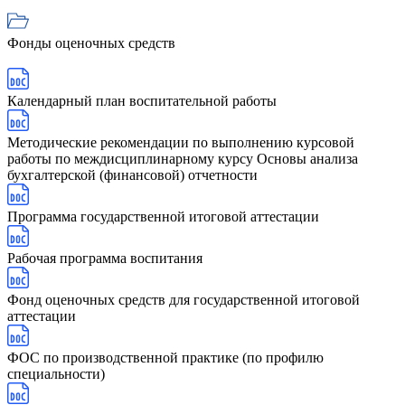
Фонды оценочных средств
Календарный план воспитательной работы
Методические рекомендации по выполнению курсовой
работы по междисциплинарному курсу Основы анализа
бухгалтерской (финансовой) отчетности
Программа государственной итоговой аттестации
Рабочая программа воспитания
Фонд оценочных средств для государственной итоговой
аттестации
ФОС по производственной практике (по профилю
специальности)