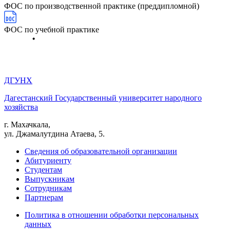
ФОС по производственной практике (преддипломной)
ФОС по учебной практике
ДГУНХ
Дагестанский Государственный университет народного
хозяйства
г. Махачкала,
ул. Джамалутдина Атаева, 5.
Сведения об образовательной организации
Абитуриенту
Студентам
Выпускникам
Сотрудникам
Партнерам
Политика в отношении обработки персональных
данных