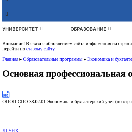
УНИВЕРСИТЕТ
ОБРАЗОВАНИЕ
Внимание! В связи с обновлением сайта информация на стран
перейти по
старому сайту
Главная
▸
Образовательные программы
▸
Экономика и бухгалте
Основная профессиональная 
ОПОП СПО 38.02.01 Экономика и бухгалтерский учет (по отра
ДГУНХ