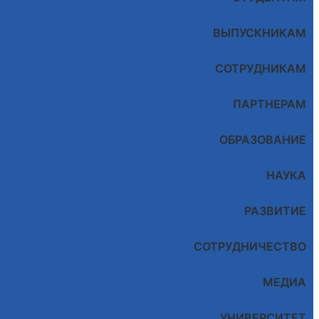
ВЫПУСКНИКАМ
СОТРУДНИКАМ
ПАРТНЕРАМ
ОБРАЗОВАНИЕ
НАУКА
РАЗВИТИЕ
СОТРУДНИЧЕСТВО
МЕДИА
УНИВЕРСИТЕТ