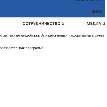
ЭИОС
СОТРУДНИЧЕСТВО
МЕДИА
доставленные неудобства. За недостающей информацией можете
бразовательная программа