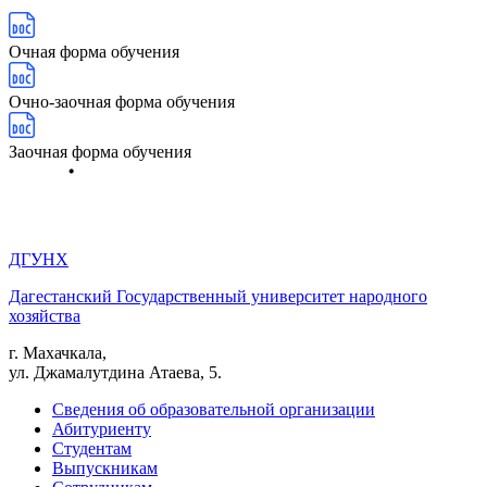
Очная форма обучения
Очно-заочная форма обучения
Заочная форма обучения
ДГУНХ
Дагестанский Государственный университет народного
хозяйства
г. Махачкала,
ул. Джамалутдина Атаева, 5.
Сведения об образовательной организации
Абитуриенту
Студентам
Выпускникам