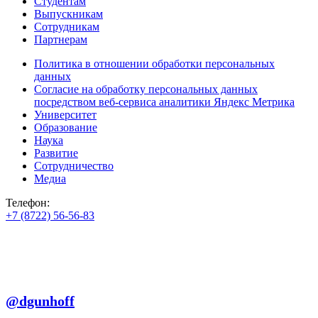
Студентам
Выпускникам
Сотрудникам
Партнерам
Политика в отношении обработки персональных
данных
Согласие на обработку персональных данных
посредством веб-сервиса аналитики Яндекс Метрика
Университет
Образование
Наука
Развитие
Сотрудничество
Медиа
Телефон:
+7 (8722) 56-56-83
+7 (8722) 56-56-22
+7 (8722) 56-56-03
Телеграм:
@dgunhoff