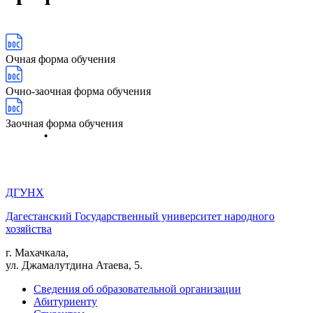
Очная форма обучения
Очно-заочная форма обучения
Заочная форма обучения
ДГУНХ
Дагестанский Государственный университет народного
хозяйства
г. Махачкала,
ул. Джамалутдина Атаева, 5.
Сведения об образовательной организации
Абитуриенту