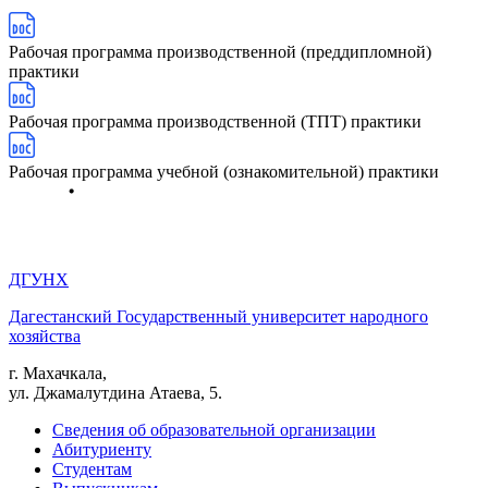
Рабочая программа производственной (преддипломной)
практики
Рабочая программа производственной (ТПТ) практики
Рабочая программа учебной (ознакомительной) практики
ДГУНХ
Дагестанский Государственный университет народного
хозяйства
г. Махачкала,
ул. Джамалутдина Атаева, 5.
Сведения об образовательной организации
Абитуриенту
Студентам