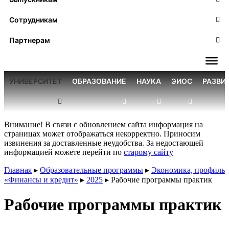
Сотрудникам
Партнерам
УНИВЕРСИТЕТ
ОБРАЗОВАНИЕ
НАУКА
ЭИОС
РАЗВИ
Внимание! В связи с обновлением сайта информация на
страницах может отображаться некорректно. Приносим
извинения за доставленные неудобства. За недостающей
информацией можете перейти по
старому сайту
Главная
▸
Образовательные программы
▸
Экономика, профиль
«Финансы и кредит»
▸
2025
▸
Рабочие программы практик
Рабочие программы практик