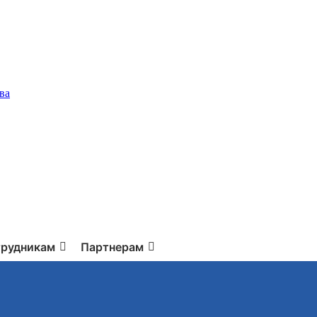
ва
рудникам
Партнерам