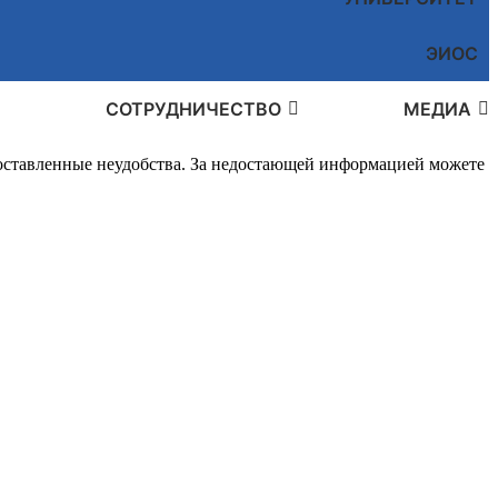
ЭИОС
СОТРУДНИЧЕСТВО
МЕДИА
доставленные неудобства. За недостающей информацией можете