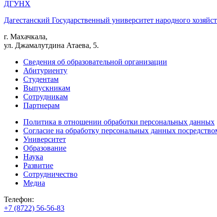
ДГУНХ
Дагестанский Государственный университет народного хозяйст
г. Махачкала,
ул. Джамалутдина Атаева, 5.
Сведения об образовательной организации
Абитуриенту
Студентам
Выпускникам
Сотрудникам
Партнерам
Политика в отношении обработки персональных данных
Согласие на обработку персональных данных посредство
Университет
Образование
Наука
Развитие
Сотрудничество
Медиа
Телефон:
+7 (8722) 56-56-83