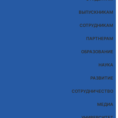
ВЫПУСКНИКАМ
СОТРУДНИКАМ
ПАРТНЕРАМ
ОБРАЗОВАНИЕ
НАУКА
РАЗВИТИЕ
СОТРУДНИЧЕСТВО
МЕДИА
УНИВЕРСИТЕТ