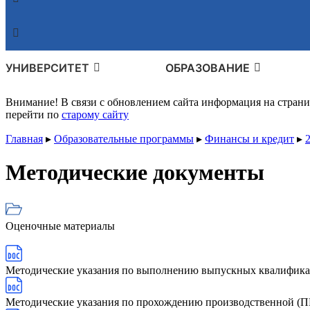
УНИВЕРСИТЕТ
ОБРАЗОВАНИЕ
Внимание! В связи с обновлением сайта информация на стран
перейти по
старому сайту
Главная
▸
Образовательные программы
▸
Финансы и кредит
▸
Методические документы
Оценочные материалы
Методические указания по выполнению выпускных квалифик
Методические указания по прохождению производственной (