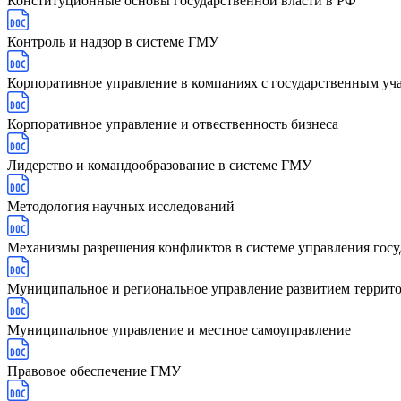
Конституционные основы государственной власти в РФ
Контроль и надзор в системе ГМУ
Корпоративное управление в компаниях с государственным уч
Корпоративное управление и отвественность бизнеса
Лидерство и командообразование в системе ГМУ
Методология научных исследований
Механизмы разрешения конфликтов в системе управления го
Муниципальное и региональное управление развитием террит
Муниципальное управление и местное самоуправление
Правовое обеспечение ГМУ