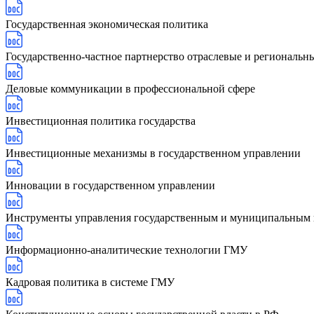
Государственная экономическая политика
Государственно-частное партнерство отраслевые и региональн
Деловые коммуникации в профессиональной сфере
Инвестиционная политика государства
Инвестиционные механизмы в государственном управлении
Инновации в государственном управлении
Инструменты управления государственным и муниципальным
Информационно-аналитические технологии ГМУ
Кадровая политика в системе ГМУ