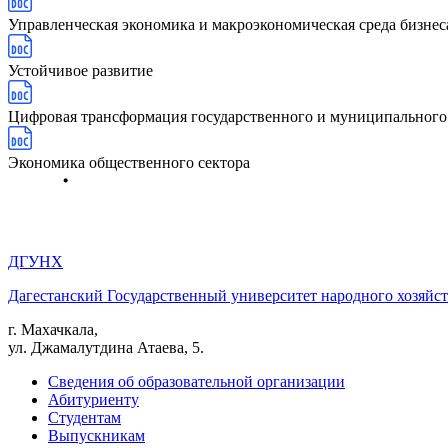
Управленческая экономика и макроэкономическая среда бизнес
Устойчивое развитие
Цифровая трансформация государственного и муниципального
Экономика общественного сектора
ДГУНХ
Дагестанский Государственный университет народного хозяйст
г. Махачкала,
ул. Джамалутдина Атаева, 5.
Сведения об образовательной организации
Абитуриенту
Студентам
Выпускникам