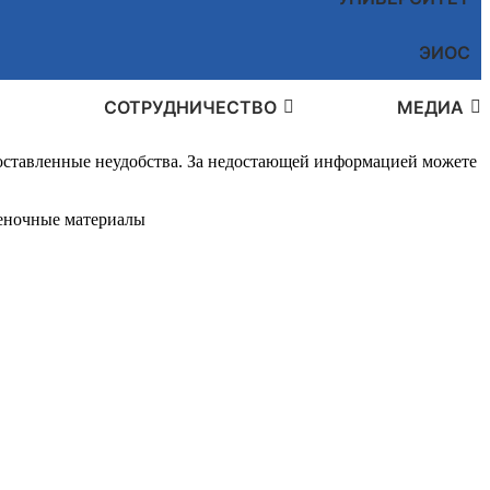
ЭИОС
СОТРУДНИЧЕСТВО
МЕДИА
доставленные неудобства. За недостающей информацией можете
ночные материалы