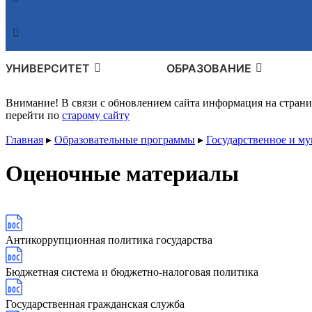
УНИВЕРСИТЕТ
ОБРАЗОВАНИЕ
Внимание! В связи с обновлением сайта информация на стран
перейти по
старому сайту
Главная
▸
Образовательные программы
▸
Государственное и м
Оценочные материалы
Антикоррупционная политика государства
Бюджетная система и бюджетно-налоговая политика
Государственная гражданская служба