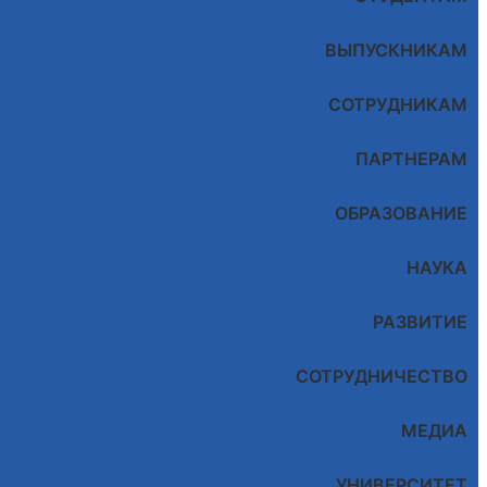
ВЫПУСКНИКАМ
СОТРУДНИКАМ
ПАРТНЕРАМ
ОБРАЗОВАНИЕ
НАУКА
РАЗВИТИЕ
СОТРУДНИЧЕСТВО
МЕДИА
УНИВЕРСИТЕТ