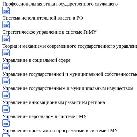
Профессиональная этика государственного служащего
Система исполнительной власти в РФ
Стратегическое управление в системе ГиМУ
Теория и механизмы современного государственного управлен
Управление в социальной сфере
Управление государственной и муниципальной собственность
Управление государственным и муниципальным имуществом
Управление инновационным развитием региона
Управление персоналом в системе ГМУ
Управление проектами и программами в системе ГМУ