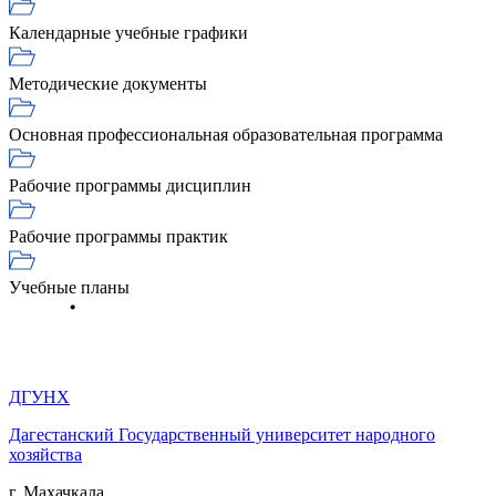
Календарные учебные графики
Методические документы
Основная профессиональная образовательная программа
Рабочие программы дисциплин
Рабочие программы практик
Учебные планы
ДГУНХ
Дагестанский Государственный университет народного
хозяйства
г. Махачкала,