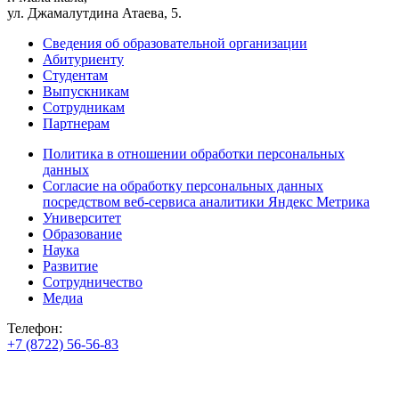
ул. Джамалутдина Атаева, 5.
Сведения об образовательной организации
Абитуриенту
Студентам
Выпускникам
Сотрудникам
Партнерам
Политика в отношении обработки персональных
данных
Согласие на обработку персональных данных
посредством веб-сервиса аналитики Яндекс Метрика
Университет
Образование
Наука
Развитие
Сотрудничество
Медиа
Телефон:
+7 (8722) 56-56-83
+7 (8722) 56-56-22
+7 (8722) 56-56-03