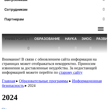
Сотрудникам
Партнерам
УНИВЕРСИТЕТ
ОБРАЗОВАНИЕ
НАУКА
ЭИОС
РАЗВИ
Внимание! В связи с обновлением сайта информация на
страницах может отображаться некорректно. Приносим
извинения за доставленные неудобства. За недостающей
информацией можете перейти по
старому сайту
Главная
▸
Образовательные программы
▸
Информационная
безопасность
▸
2024
2024