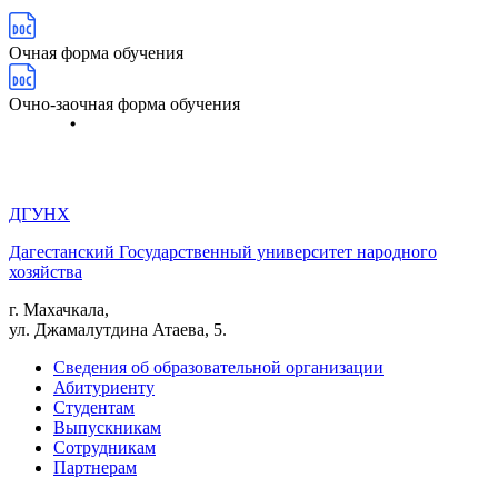
Очная форма обучения
Очно-заочная форма обучения
ДГУНХ
Дагестанский Государственный университет народного
хозяйства
г. Махачкала,
ул. Джамалутдина Атаева, 5.
Сведения об образовательной организации
Абитуриенту
Студентам
Выпускникам
Сотрудникам
Партнерам