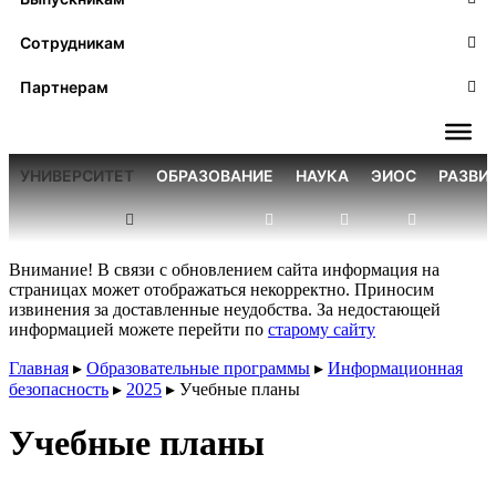
Сотрудникам
Партнерам
УНИВЕРСИТЕТ
ОБРАЗОВАНИЕ
НАУКА
ЭИОС
РАЗВИ
Внимание! В связи с обновлением сайта информация на
страницах может отображаться некорректно. Приносим
извинения за доставленные неудобства. За недостающей
информацией можете перейти по
старому сайту
Главная
▸
Образовательные программы
▸
Информационная
безопасность
▸
2025
▸
Учебные планы
Учебные планы