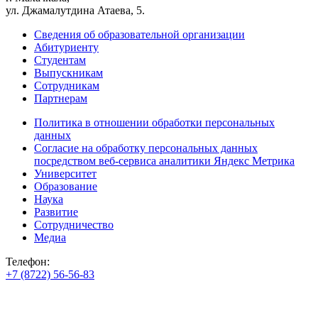
ул. Джамалутдина Атаева, 5.
Сведения об образовательной организации
Абитуриенту
Студентам
Выпускникам
Сотрудникам
Партнерам
Политика в отношении обработки персональных
данных
Согласие на обработку персональных данных
посредством веб-сервиса аналитики Яндекс Метрика
Университет
Образование
Наука
Развитие
Сотрудничество
Медиа
Телефон:
+7 (8722) 56-56-83
+7 (8722) 56-56-22
+7 (8722) 56-56-03