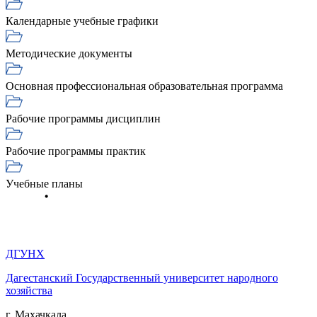
Календарные учебные графики
Методические документы
Основная профессиональная образовательная программа
Рабочие программы дисциплин
Рабочие программы практик
Учебные планы
ДГУНХ
Дагестанский Государственный университет народного
хозяйства
г. Махачкала,