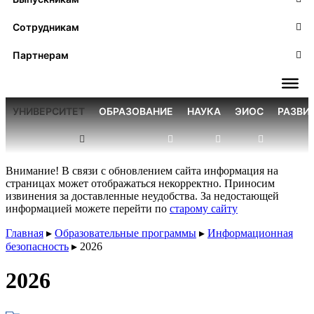
Сотрудникам
Партнерам
УНИВЕРСИТЕТ
ОБРАЗОВАНИЕ
НАУКА
ЭИОС
РАЗВИ
Внимание! В связи с обновлением сайта информация на
страницах может отображаться некорректно. Приносим
извинения за доставленные неудобства. За недостающей
информацией можете перейти по
старому сайту
Главная
▸
Образовательные программы
▸
Информационная
безопасность
▸
2026
2026