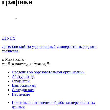
графики
ДГУНХ
Дагестанский Государственный университет народного
хозяйства
г. Махачкала,
ул. Джамалутдина Атаева, 5.
Сведения об образовательной организации
Абитуриенту
Студентам
Выпускникам
Сотрудникам
Партнерам
Политика в отношении обработки персональных
данных