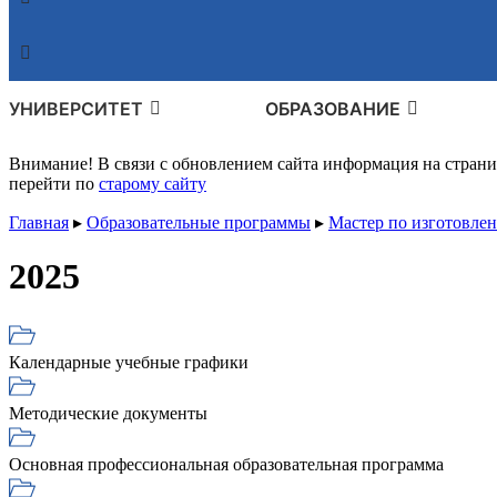
УНИВЕРСИТЕТ
ОБРАЗОВАНИЕ
Внимание! В связи с обновлением сайта информация на стран
перейти по
старому сайту
Главная
▸
Образовательные программы
▸
Мастер по изготовле
2025
Календарные учебные графики
Методические документы
Основная профессиональная образовательная программа