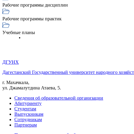
Рабочие программы дисциплин
Рабочие программы практик
Учебные планы
ДГУНХ
Дагестанский Государственный университет народного хозяйст
г. Махачкала,
ул. Джамалутдина Атаева, 5.
Сведения об образовательной организации
Абитуриенту
Студентам
Выпускникам
Сотрудникам
Партнерам