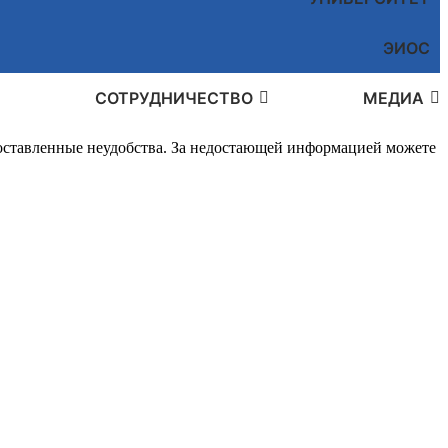
ЭИОС
СОТРУДНИЧЕСТВО
МЕДИА
доставленные неудобства. За недостающей информацией можете