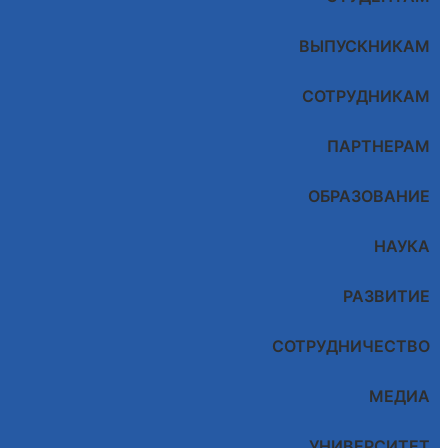
ВЫПУСКНИКАМ
СОТРУДНИКАМ
ПАРТНЕРАМ
ОБРАЗОВАНИЕ
НАУКА
РАЗВИТИЕ
СОТРУДНИЧЕСТВО
МЕДИА
УНИВЕРСИТЕТ