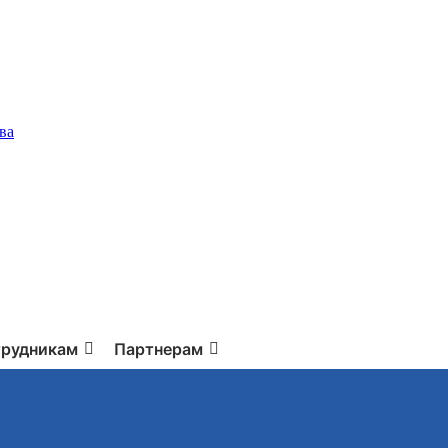
ва
рудникам
Партнерам