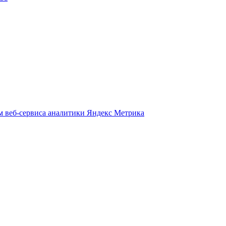
м веб-сервиса аналитики Яндекс Метрика