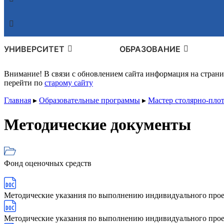
УНИВЕРСИТЕТ
ОБРАЗОВАНИЕ
Внимание! В связи с обновлением сайта информация на стран
перейти по
старому сайту
Главная
▸
Образовательные программы
▸
Мастер столярно-пло
Методические документы
Фонд оценочных средств
Методические указания по выполнению индивидуального прое
Методические указания по выполнению индивидуального прое