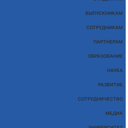
ВЫПУСКНИКАМ
СОТРУДНИКАМ
ПАРТНЕРАМ
ОБРАЗОВАНИЕ
НАУКА
РАЗВИТИЕ
СОТРУДНИЧЕСТВО
МЕДИА
УНИВЕРСИТЕТ