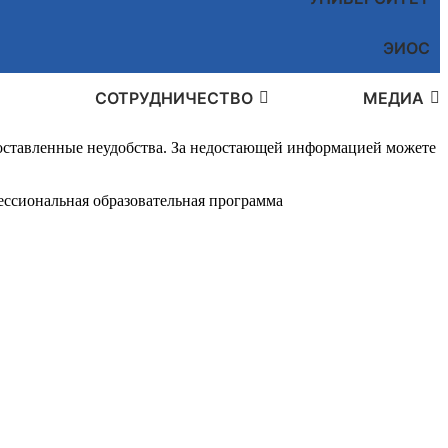
ЭИОС
СОТРУДНИЧЕСТВО
МЕДИА
доставленные неудобства. За недостающей информацией можете
ссиональная образовательная программа