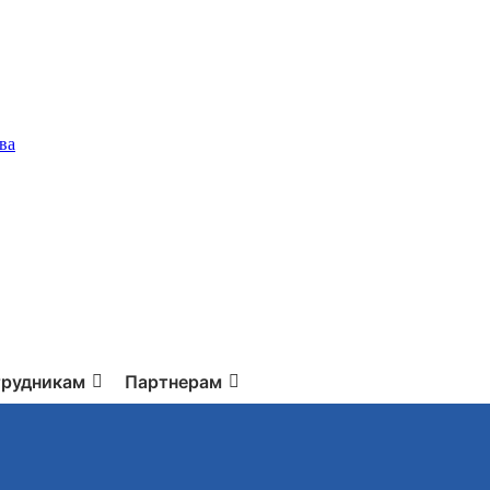
ва
рудникам
Партнерам