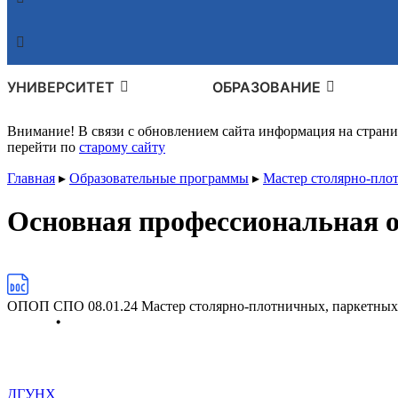
УНИВЕРСИТЕТ
ОБРАЗОВАНИЕ
Внимание! В связи с обновлением сайта информация на стран
перейти по
старому сайту
Главная
▸
Образовательные программы
▸
Мастер столярно-пло
Основная профессиональная 
ОПОП СПО 08.01.24 Мастер столярно-плотничных, паркетных 
ДГУНХ