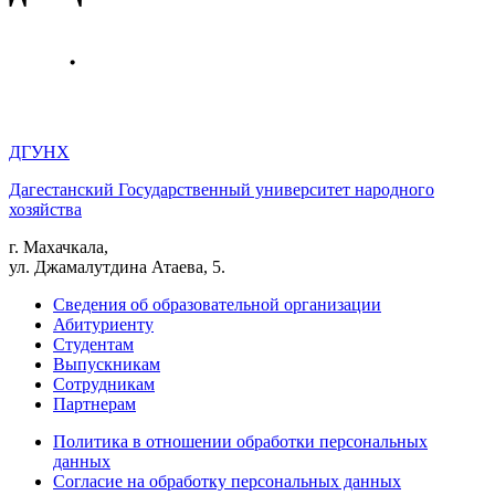
ДГУНХ
Дагестанский Государственный университет народного
хозяйства
г. Махачкала,
ул. Джамалутдина Атаева, 5.
Сведения об образовательной организации
Абитуриенту
Студентам
Выпускникам
Сотрудникам
Партнерам
Политика в отношении обработки персональных
данных
Согласие на обработку персональных данных