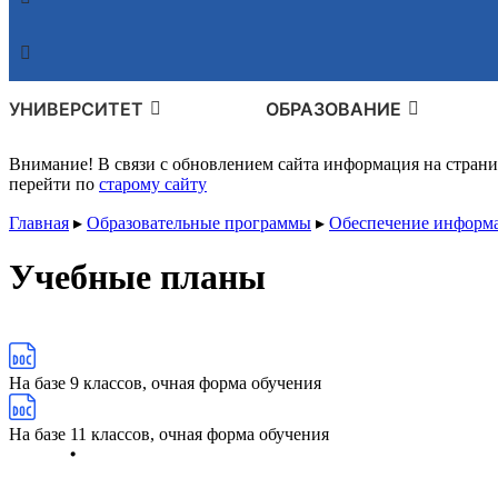
УНИВЕРСИТЕТ
ОБРАЗОВАНИЕ
Внимание! В связи с обновлением сайта информация на стран
перейти по
старому сайту
Главная
▸
Образовательные программы
▸
Обеспечение информа
Учебные планы
На базе 9 классов, очная форма обучения
На базе 11 классов, очная форма обучения