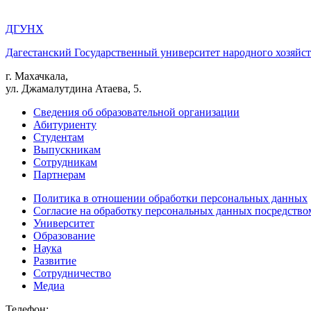
ДГУНХ
Дагестанский Государственный университет народного хозяйст
г. Махачкала,
ул. Джамалутдина Атаева, 5.
Сведения об образовательной организации
Абитуриенту
Студентам
Выпускникам
Сотрудникам
Партнерам
Политика в отношении обработки персональных данных
Согласие на обработку персональных данных посредство
Университет
Образование
Наука
Развитие
Сотрудничество
Медиа
Телефон: