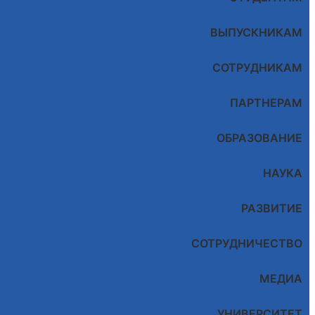
ВЫПУСКНИКАМ
СОТРУДНИКАМ
ПАРТНЕРАМ
ОБРАЗОВАНИЕ
НАУКА
РАЗВИТИЕ
СОТРУДНИЧЕСТВО
МЕДИА
УНИВЕРСИТЕТ