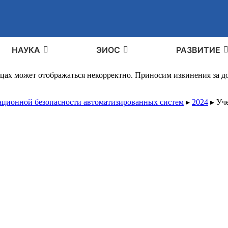
НАУКА
ЭИОС
РАЗВИТИЕ
ицах может отображаться некорректно. Приносим извинения за 
ционной безопасности автоматизированных систем
▸
2024
▸
Уч