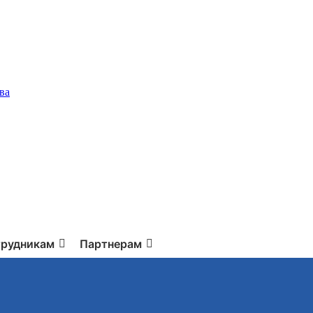
ва
рудникам
Партнерам