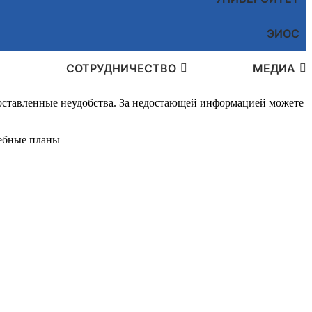
ЭИОС
СОТРУДНИЧЕСТВО
МЕДИА
доставленные неудобства. За недостающей информацией можете
ебные планы