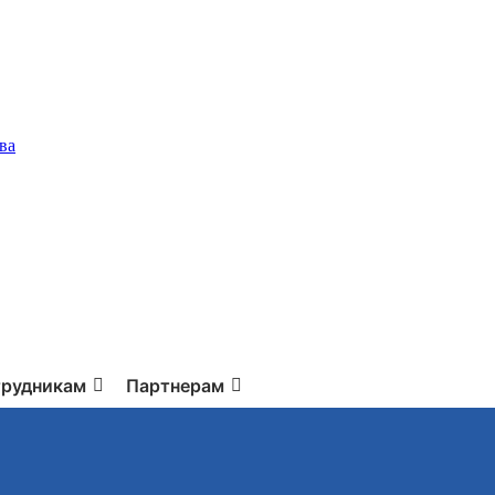
ва
рудникам
Партнерам