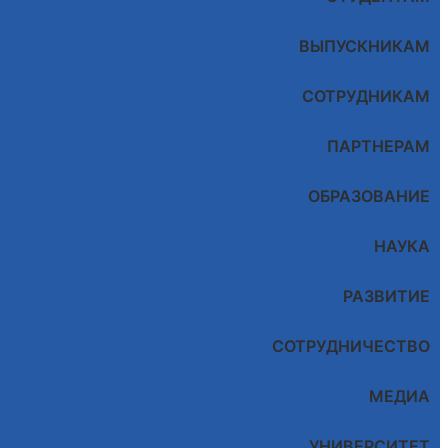
ВЫПУСКНИКАМ
СОТРУДНИКАМ
ПАРТНЕРАМ
ОБРАЗОВАНИЕ
НАУКА
РАЗВИТИЕ
СОТРУДНИЧЕСТВО
МЕДИА
УНИВЕРСИТЕТ