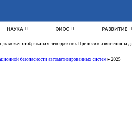
НАУКА
ЭИОС
РАЗВИТИЕ
ицах может отображаться некорректно. Приносим извинения за 
ционной безопасности автоматизированных систем
▸
2025