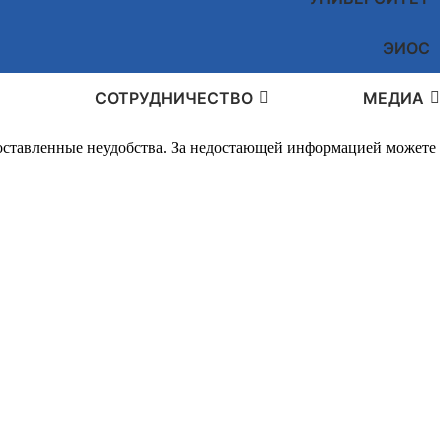
ЭИОС
СОТРУДНИЧЕСТВО
МЕДИА
доставленные неудобства. За недостающей информацией можете