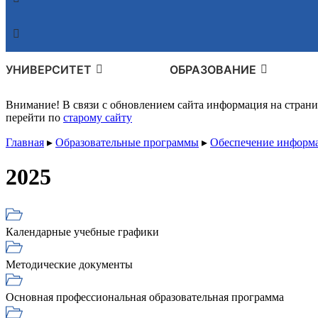
УНИВЕРСИТЕТ
ОБРАЗОВАНИЕ
Внимание! В связи с обновлением сайта информация на стран
перейти по
старому сайту
Главная
▸
Образовательные программы
▸
Обеспечение информа
2025
Календарные учебные графики
Методические документы
Основная профессиональная образовательная программа