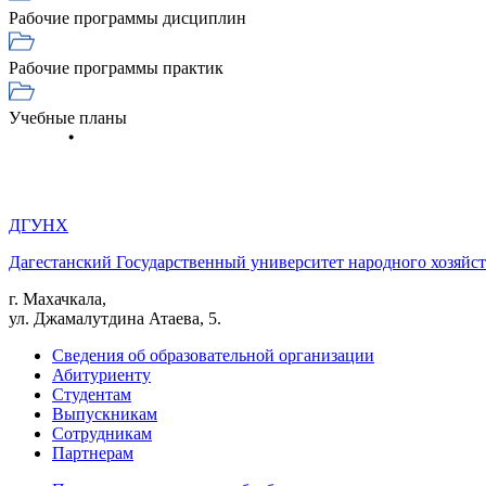
Рабочие программы дисциплин
Рабочие программы практик
Учебные планы
ДГУНХ
Дагестанский Государственный университет народного хозяйст
г. Махачкала,
ул. Джамалутдина Атаева, 5.
Сведения об образовательной организации
Абитуриенту
Студентам
Выпускникам
Сотрудникам
Партнерам