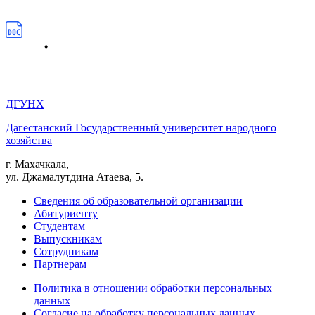
ДГУНХ
Дагестанский Государственный университет народного
хозяйства
г. Махачкала,
ул. Джамалутдина Атаева, 5.
Сведения об образовательной организации
Абитуриенту
Студентам
Выпускникам
Сотрудникам
Партнерам
Политика в отношении обработки персональных
данных
Согласие на обработку персональных данных