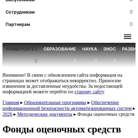
Сотрудникам
Партнерам
УНИВЕРСИТЕТ
ОБРАЗОВАНИЕ
НАУКА
ЭИОС
РАЗВИ
Внимание! В связи с обновлением сайта информация на
страницах может отображаться некорректно. Приносим
извинения за доставленные неудобства. За недостающей
информацией можете перейти по
старому сайту
Главная
▸
Образовательные программы
▸
Обеспечение
информационной безопасности автоматизированных систем
▸
2026
▸
Методические документы
▸
Фонды оценочных средств
Фонды оценочных средств