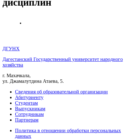
дисциплин
ДГУНХ
Дагестанский Государственный университет народного
хозяйства
г. Махачкала,
ул. Джамалутдина Атаева, 5.
Сведения об образовательной организации
Абитуриенту
Студентам
Выпускникам
Сотрудникам
Партнерам
Политика в отношении обработки персональных
данных