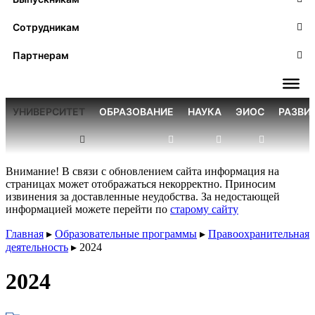
Сотрудникам
Партнерам
УНИВЕРСИТЕТ
ОБРАЗОВАНИЕ
НАУКА
ЭИОС
РАЗВИ
Внимание! В связи с обновлением сайта информация на
страницах может отображаться некорректно. Приносим
извинения за доставленные неудобства. За недостающей
информацией можете перейти по
старому сайту
Главная
▸
Образовательные программы
▸
Правоохранительная
деятельность
▸
2024
2024