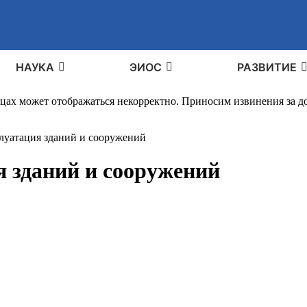
НАУКА
ЭИОС
РАЗВИТИЕ
ицах может отображаться некорректно. Приносим извинения за 
плуатация зданий и сооружений
я зданий и сооружений