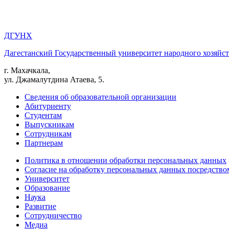
ДГУНХ
Дагестанский Государственный университет народного хозяйст
г. Махачкала,
ул. Джамалутдина Атаева, 5.
Сведения об образовательной организации
Абитуриенту
Студентам
Выпускникам
Сотрудникам
Партнерам
Политика в отношении обработки персональных данных
Согласие на обработку персональных данных посредство
Университет
Образование
Наука
Развитие
Сотрудничество
Медиа