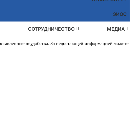
ЭИОС
СОТРУДНИЧЕСТВО
МЕДИА
доставленные неудобства. За недостающей информацией можете