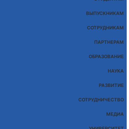
ВЫПУСКНИКАМ
СОТРУДНИКАМ
ПАРТНЕРАМ
ОБРАЗОВАНИЕ
НАУКА
РАЗВИТИЕ
СОТРУДНИЧЕСТВО
МЕДИА
УНИВЕРСИТЕТ