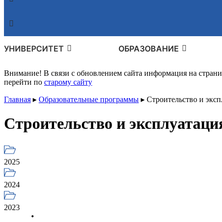
УНИВЕРСИТЕТ
ОБРАЗОВАНИЕ
Внимание! В связи с обновлением сайта информация на стран
перейти по
старому сайту
Главная
▸
Образовательные программы
▸
Строительство и экс
Строительство и эксплуатаци
2025
2024
2023