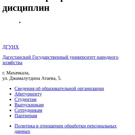
дисциплин
ДГУНХ
Дагестанский Государственный университет народного
хозяйства
г. Махачкала,
ул. Джамалутдина Атаева, 5.
Сведения об образовательной организации
Абитуриенту
Студентам
Выпускникам
Сотрудникам
Партнерам
Политика в отношении обработки персональных
данных