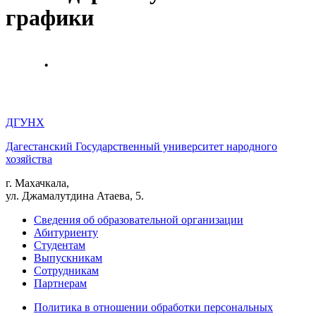
графики
ДГУНХ
Дагестанский Государственный университет народного
хозяйства
г. Махачкала,
ул. Джамалутдина Атаева, 5.
Сведения об образовательной организации
Абитуриенту
Студентам
Выпускникам
Сотрудникам
Партнерам
Политика в отношении обработки персональных