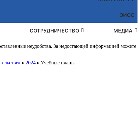
ЭИОС
СОТРУДНИЧЕСТВО
МЕДИА
доставленные неудобства. За недостающей информацией можете
тельстве»
▸
2024
▸
Учебные планы