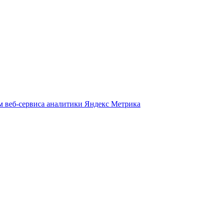
м веб-сервиса аналитики Яндекс Метрика