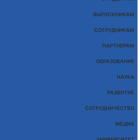
ВЫПУСКНИКАМ
СОТРУДНИКАМ
ПАРТНЕРАМ
ОБРАЗОВАНИЕ
НАУКА
РАЗВИТИЕ
СОТРУДНИЧЕСТВО
МЕДИА
УНИВЕРСИТЕТ