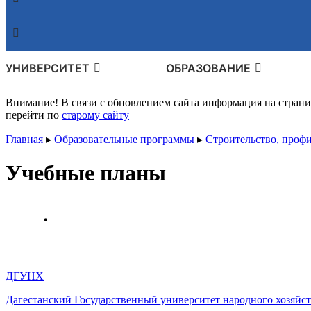
УНИВЕРСИТЕТ
ОБРАЗОВАНИЕ
Внимание! В связи с обновлением сайта информация на стран
перейти по
старому сайту
Главная
▸
Образовательные программы
▸
Строительство, проф
Учебные планы
ДГУНХ
Дагестанский Государственный университет народного хозяйст