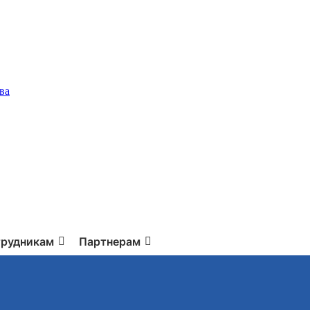
ва
рудникам
Партнерам