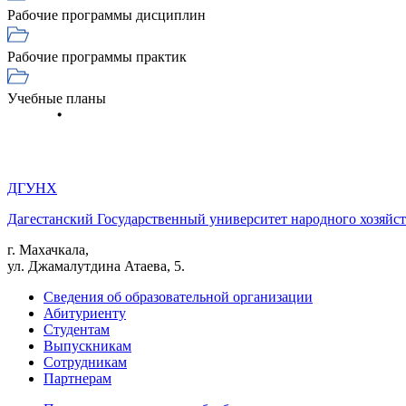
Рабочие программы дисциплин
Рабочие программы практик
Учебные планы
ДГУНХ
Дагестанский Государственный университет народного хозяйст
г. Махачкала,
ул. Джамалутдина Атаева, 5.
Сведения об образовательной организации
Абитуриенту
Студентам
Выпускникам
Сотрудникам
Партнерам