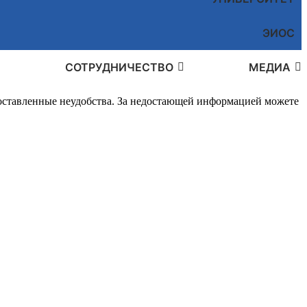
ЭИОС
СОТРУДНИЧЕСТВО
МЕДИА
доставленные неудобства. За недостающей информацией можете