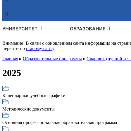
УНИВЕРСИТЕТ
ОБРАЗОВАНИЕ
Внимание! В связи с обновлением сайта информация на стран
перейти по
старому сайту
Главная
▸
Образовательные программы
▸
Сварщик (ручной и ч
2025
Календарные учебные графики
Методические документы
Основная профессиональная образовательная программа