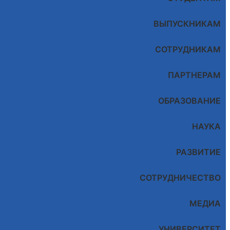
ВЫПУСКНИКАМ
СОТРУДНИКАМ
ПАРТНЕРАМ
ОБРАЗОВАНИЕ
НАУКА
РАЗВИТИЕ
СОТРУДНИЧЕСТВО
МЕДИА
УНИВЕРСИТЕТ