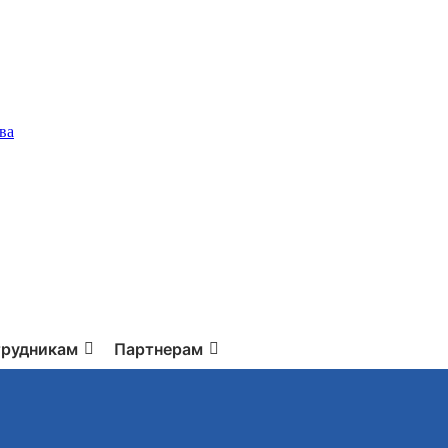
ва
рудникам
Партнерам