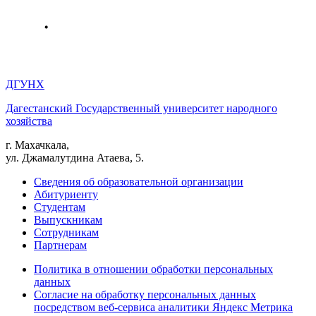
ДГУНХ
Дагестанский Государственный университет народного
хозяйства
г. Махачкала,
ул. Джамалутдина Атаева, 5.
Сведения об образовательной организации
Абитуриенту
Студентам
Выпускникам
Сотрудникам
Партнерам
Политика в отношении обработки персональных
данных
Согласие на обработку персональных данных
посредством веб-сервиса аналитики Яндекс Метрика