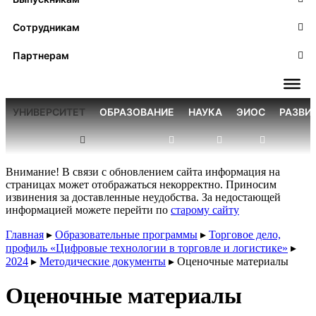
Сотрудникам
Партнерам
УНИВЕРСИТЕТ
ОБРАЗОВАНИЕ
НАУКА
ЭИОС
РАЗВИ
Внимание! В связи с обновлением сайта информация на
страницах может отображаться некорректно. Приносим
извинения за доставленные неудобства. За недостающей
информацией можете перейти по
старому сайту
Главная
▸
Образовательные программы
▸
Торговое дело,
профиль «Цифровые технологии в торговле и логистике»
▸
2024
▸
Методические документы
▸
Оценочные материалы
Оценочные материалы