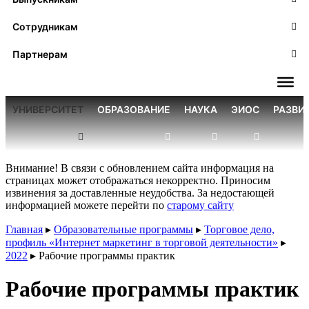
Сотрудникам
Партнерам
УНИВЕРСИТЕТ
ОБРАЗОВАНИЕ
НАУКА
ЭИОС
РАЗВИ
Внимание! В связи с обновлением сайта информация на
страницах может отображаться некорректно. Приносим
извинения за доставленные неудобства. За недостающей
информацией можете перейти по
старому сайту
Главная
▸
Образовательные программы
▸
Торговое дело,
профиль «Интернет маркетинг в торговой деятельности»
▸
2022
▸
Рабочие программы практик
Рабочие программы практик