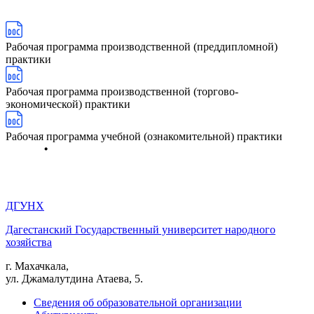
Рабочая программа производственной (преддипломной)
практики
Рабочая программа производственной (торгово-
экономической) практики
Рабочая программа учебной (ознакомительной) практики
ДГУНХ
Дагестанский Государственный университет народного
хозяйства
г. Махачкала,
ул. Джамалутдина Атаева, 5.
Сведения об образовательной организации