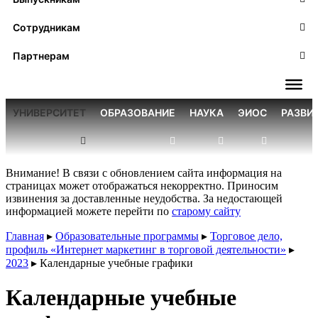
Сотрудникам
Партнерам
УНИВЕРСИТЕТ
ОБРАЗОВАНИЕ
НАУКА
ЭИОС
РАЗВИ
Внимание! В связи с обновлением сайта информация на
страницах может отображаться некорректно. Приносим
извинения за доставленные неудобства. За недостающей
информацией можете перейти по
старому сайту
Главная
▸
Образовательные программы
▸
Торговое дело,
профиль «Интернет маркетинг в торговой деятельности»
▸
2023
▸
Календарные учебные графики
Календарные учебные