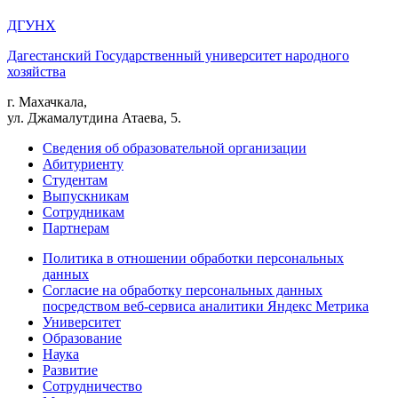
ДГУНХ
Дагестанский Государственный университет народного
хозяйства
г. Махачкала,
ул. Джамалутдина Атаева, 5.
Сведения об образовательной организации
Абитуриенту
Студентам
Выпускникам
Сотрудникам
Партнерам
Политика в отношении обработки персональных
данных
Согласие на обработку персональных данных
посредством веб-сервиса аналитики Яндекс Метрика
Университет
Образование
Наука
Развитие
Сотрудничество