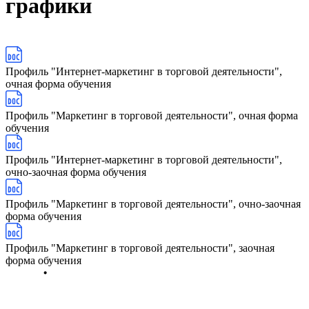
графики
Профиль "Интернет-маркетинг в торговой деятельности",
очная форма обучения
Профиль "Маркетинг в торговой деятельности", очная форма
обучения
Профиль "Интернет-маркетинг в торговой деятельности",
очно-заочная форма обучения
Профиль "Маркетинг в торговой деятельности", очно-заочная
форма обучения
Профиль "Маркетинг в торговой деятельности", заочная
форма обучения