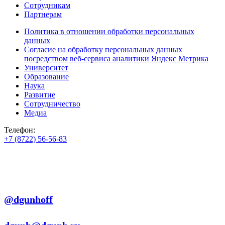
Сотрудникам
Партнерам
Политика в отношении обработки персональных
данных
Согласие на обработку персональных данных
посредством веб-сервиса аналитики Яндекс Метрика
Университет
Образование
Наука
Развитие
Сотрудничество
Медиа
Телефон:
+7 (8722) 56-56-83
+7 (8722) 56-56-22
+7 (8722) 56-56-03
Телеграм:
@dgunhoff
E-mail: