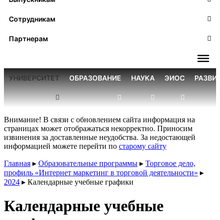
Сотрудникам
Партнерам
УНИВЕРСИТЕТ
ОБРАЗОВАНИЕ
НАУКА
ЭИОС
РАЗВИ
Внимание! В связи с обновлением сайта информация на
страницах может отображаться некорректно. Приносим
извинения за доставленные неудобства. За недостающей
информацией можете перейти по
старому сайту
Главная
▸
Образовательные программы
▸
Торговое дело,
профиль «Интернет маркетинг в торговой деятельности»
▸
2024
▸
Календарные учебные графики
Календарные учебные