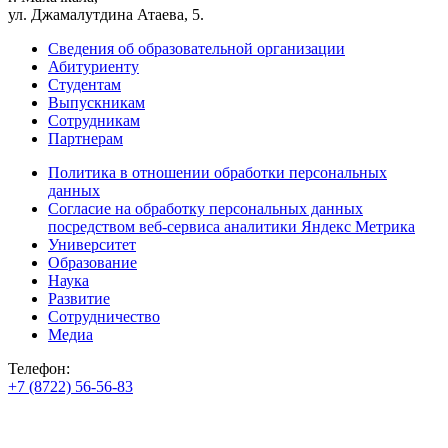
ул. Джамалутдина Атаева, 5.
Сведения об образовательной организации
Абитуриенту
Студентам
Выпускникам
Сотрудникам
Партнерам
Политика в отношении обработки персональных
данных
Согласие на обработку персональных данных
посредством веб-сервиса аналитики Яндекс Метрика
Университет
Образование
Наука
Развитие
Сотрудничество
Медиа
Телефон:
+7 (8722) 56-56-83
+7 (8722) 56-56-22
+7 (8722) 56-56-03