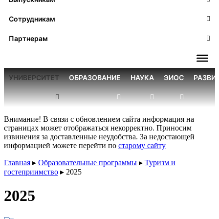
Сотрудникам
Партнерам
УНИВЕРСИТЕТ
ОБРАЗОВАНИЕ
НАУКА
ЭИОС
РАЗВИ
Внимание! В связи с обновлением сайта информация на
страницах может отображаться некорректно. Приносим
извинения за доставленные неудобства. За недостающей
информацией можете перейти по
старому сайту
Главная
▸
Образовательные программы
▸
Туризм и
гостеприимство
▸
2025
2025