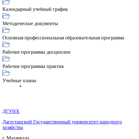
Календарный учебный график
Методические документы
Основная профессиональная образовательная программа
Рабочие программы дисциплин
Рабочие программы практик
Учебные планы
ДГУНХ
Дагестанский Государственный университет народного
хозяйства
г. Махачкала,