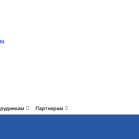
ва
рудникам
Партнерам