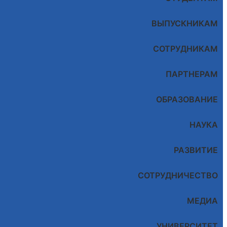
ВЫПУСКНИКАМ
СОТРУДНИКАМ
ПАРТНЕРАМ
ОБРАЗОВАНИЕ
НАУКА
РАЗВИТИЕ
СОТРУДНИЧЕСТВО
МЕДИА
УНИВЕРСИТЕТ