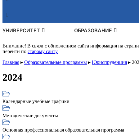
УНИВЕРСИТЕТ
ОБРАЗОВАНИЕ
Внимание! В связи с обновлением сайта информация на стран
перейти по
старому сайту
Главная
▸
Образовательные программы
▸
Юриспруденция
▸
20
2024
Календарные учебные графики
Методические документы
Основная профессиональная образовательная программа