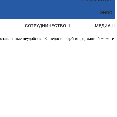
ЭИОС
СОТРУДНИЧЕСТВО
МЕДИА
доставленные неудобства. За недостающей информацией можете