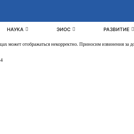
НАУКА
ЭИОС
РАЗВИТИЕ
ицах может отображаться некорректно. Приносим извинения за 
24