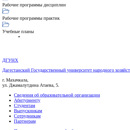
Рабочие программы дисциплин
Рабочие программы практик
Учебные планы
ДГУНХ
Дагестанский Государственный университет народного хозяйст
г. Махачкала,
ул. Джамалутдина Атаева, 5.
Сведения об образовательной организации
Абитуриенту
Студентам
Выпускникам
Сотрудникам
Партнерам