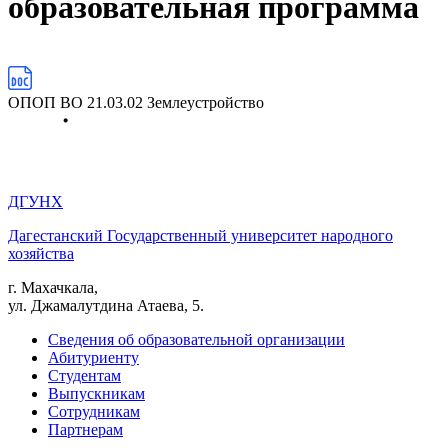
образовательная программа
ОПОП ВО 21.03.02 Землеустройство
ДГУНХ
Дагестанский Государственный университет народного
хозяйства
г. Махачкала,
ул. Джамалутдина Атаева, 5.
Сведения об образовательной организации
Абитуриенту
Студентам
Выпускникам
Сотрудникам
Партнерам