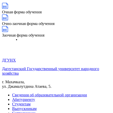
Очная форма обучения
Очно-заочная форма обучения
Заочная форма обучения
ДГУНХ
Дагестанский Государственный университет народного
хозяйства
г. Махачкала,
ул. Джамалутдина Атаева, 5.
Сведения об образовательной организации
Абитуриенту
Студентам
Выпускникам