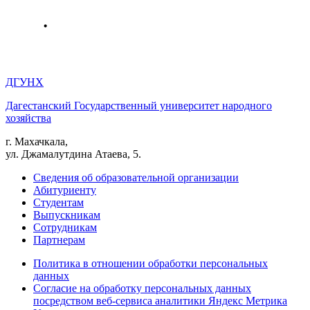
ДГУНХ
Дагестанский Государственный университет народного
хозяйства
г. Махачкала,
ул. Джамалутдина Атаева, 5.
Сведения об образовательной организации
Абитуриенту
Студентам
Выпускникам
Сотрудникам
Партнерам
Политика в отношении обработки персональных
данных
Согласие на обработку персональных данных
посредством веб-сервиса аналитики Яндекс Метрика