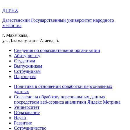
ДГУНХ
Дагестанский Государственный университет народного
хозяйства
г. Махачкала,
ул. Джамалутдина Атаева, 5.
Сведения об образовательной организации
Абитуриенту
Студентам
Выпускникам
Сотрудникам
Партнерам
Политика в отношении обработки персональных
данных
Согласие на обработку персональных данных
посредством веб-сервиса аналитики Яндекс Метрика
Университет
Образование
Наука
Развитие
Сотрудничество