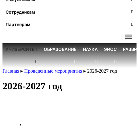
Сотрудникам
Партнерам
УНИВЕРСИТЕТ
ОБРАЗОВАНИЕ
НАУКА
ЭИОС
РАЗВИ
Главная
▸
Проведенные мероприятия
▸
2026-2027 год
2026-2027 год