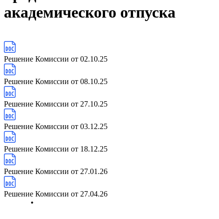
академического отпуска
Решение Комиссии от 02.10.25
Решение Комиссии от 08.10.25
Решение Комиссии от 27.10.25
Решение Комиссии от 03.12.25
Решение Комиссии от 18.12.25
Решение Комиссии от 27.01.26
Решение Комиссии от 27.04.26