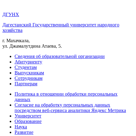
ДГУНХ
Дагестанский Государственный университет народного
хозяйства
г. Махачкала,
ул. Джамалутдина Атаева, 5.
Сведения об образовательной организации
Абитуриенту
Студентам
Выпускникам
Сотрудникам
Партнерам
Политика в отношении обработки персональных
данных
Согласие на обработку персональных данных
посредством веб-сервиса аналитики Яндекс Метрика
Университет
Образование
Наука
Развитие