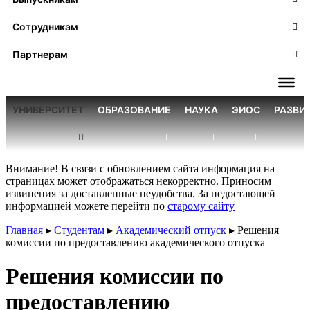
Сотрудникам
Партнерам
УНИВЕРСИТЕТ
ОБРАЗОВАНИЕ
НАУКА
ЭИОС
РАЗВИ
Внимание! В связи с обновлением сайта информация на
страницах может отображаться некорректно. Приносим
извинения за доставленные неудобства. За недостающей
информацией можете перейти по
старому сайту
Главная
▸
Студентам
▸
Академический отпуск
▸
Решения
комиссии по предоставлению академического отпуска
Решения комиссии по
предоставлению