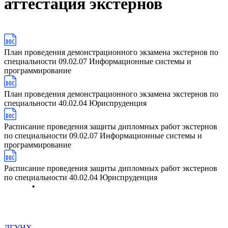
аттестация экстернов
План проведения демонстрационного экзамена экстернов по
специальности 09.02.07 Информационные системы и
программирование
План проведения демонстрационного экзамена экстернов по
специальности 40.02.04 Юриспруденция
Расписание проведения защиты дипломных работ экстернов
по специальности 09.02.07 Информационные системы и
программирование
Расписание проведения защиты дипломных работ экстернов
по специальности 40.02.04 Юриспруденция
ДГУНХ