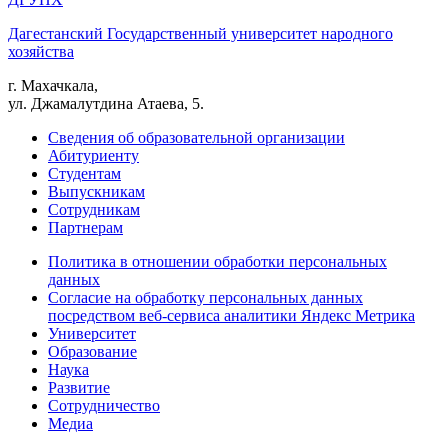
Дагестанский Государственный университет народного
хозяйства
г. Махачкала,
ул. Джамалутдина Атаева, 5.
Сведения об образовательной организации
Абитуриенту
Студентам
Выпускникам
Сотрудникам
Партнерам
Политика в отношении обработки персональных
данных
Согласие на обработку персональных данных
посредством веб-сервиса аналитики Яндекс Метрика
Университет
Образование
Наука
Развитие
Сотрудничество
Медиа