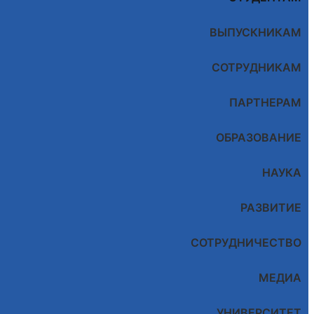
ВЫПУСКНИКАМ
СОТРУДНИКАМ
ПАРТНЕРАМ
ОБРАЗОВАНИЕ
НАУКА
РАЗВИТИЕ
СОТРУДНИЧЕСТВО
МЕДИА
УНИВЕРСИТЕТ