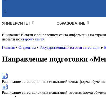
УНИВЕРСИТЕТ
ОБРАЗОВАНИЕ
Внимание! В связи с обновлением сайта информация на стран
перейти по
старому сайту
Главная
▸
Студентам
▸
Государственная итоговая аттестация
▸
В
Направление подготовки «Ме
Расписание аттестационных испытаний, очная форма обучения
Расписание аттестационных испытаний, заочная форма обучен