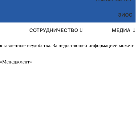
ЭИОС
СОТРУДНИЧЕСТВО
МЕДИА
доставленные неудобства. За недостающей информацией можете
 «Менеджмент»