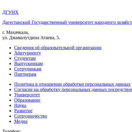
ДГУНХ
Дагестанский Государственный университет народного хозяйст
г. Махачкала,
ул. Джамалутдина Атаева, 5.
Сведения об образовательной организации
Абитуриенту
Студентам
Выпускникам
Сотрудникам
Партнерам
Политика в отношении обработки персональных данных
Согласие на обработку персональных данных посредство
Университет
Образование
Наука
Развитие
Сотрудничество
Медиа
Телефон: