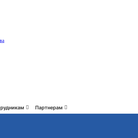
ва
рудникам
Партнерам