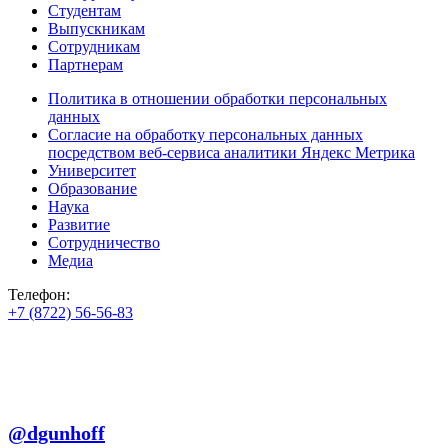
Студентам
Выпускникам
Сотрудникам
Партнерам
Политика в отношении обработки персональных
данных
Согласие на обработку персональных данных
посредством веб-сервиса аналитики Яндекс Метрика
Университет
Образование
Наука
Развитие
Сотрудничество
Медиа
Телефон:
+7 (8722) 56-56-83
+7 (8722) 56-56-22
+7 (8722) 56-56-03
Телеграм:
@dgunhoff