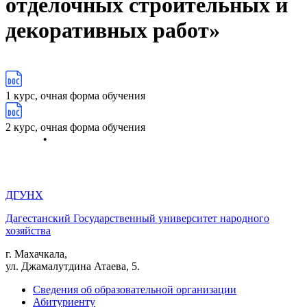
отделочных строительных и
декоративных работ»
1 курс, очная форма обучения
2 курс, очная форма обучения
ДГУНХ
Дагестанский Государственный университет народного
хозяйства
г. Махачкала,
ул. Джамалутдина Атаева, 5.
Сведения об образовательной организации
Абитуриенту