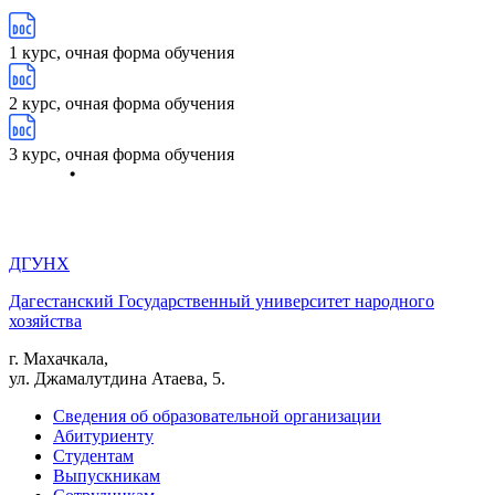
1 курс, очная форма обучения
2 курс, очная форма обучения
3 курс, очная форма обучения
ДГУНХ
Дагестанский Государственный университет народного
хозяйства
г. Махачкала,
ул. Джамалутдина Атаева, 5.
Сведения об образовательной организации
Абитуриенту
Студентам
Выпускникам