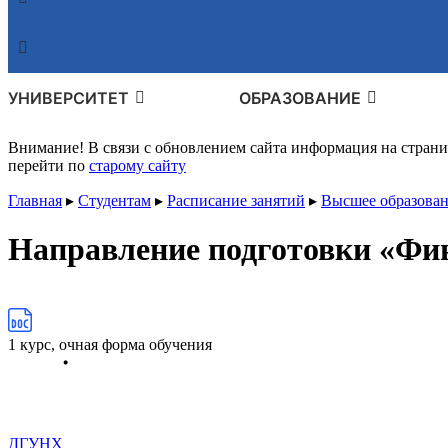
УНИВЕРСИТЕТ
ОБРАЗОВАНИЕ
Внимание! В связи с обновлением сайта информация на стран
перейти по
старому сайту
Главная
▸
Студентам
▸
Расписание занятий
▸
Высшее образован
Направление подготовки «Фи
1 курс, очная форма обучения
ДГУНХ