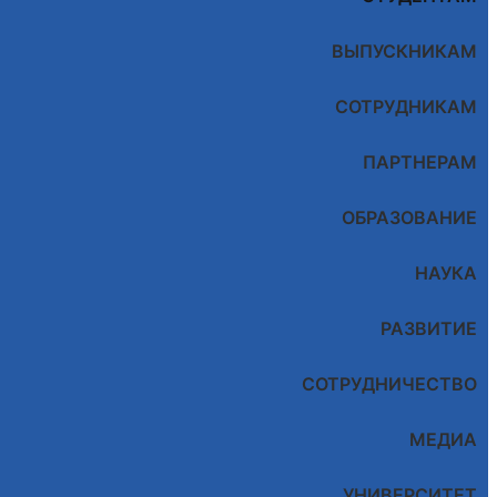
ВЫПУСКНИКАМ
СОТРУДНИКАМ
ПАРТНЕРАМ
ОБРАЗОВАНИЕ
НАУКА
РАЗВИТИЕ
СОТРУДНИЧЕСТВО
МЕДИА
УНИВЕРСИТЕТ