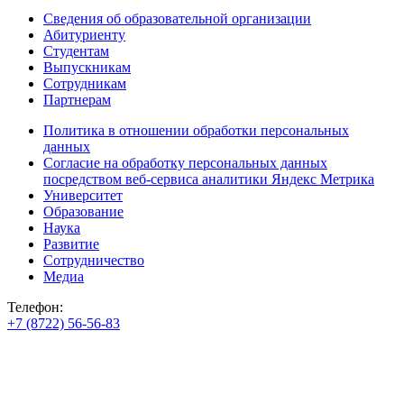
Сведения об образовательной организации
Абитуриенту
Студентам
Выпускникам
Сотрудникам
Партнерам
Политика в отношении обработки персональных
данных
Согласие на обработку персональных данных
посредством веб-сервиса аналитики Яндекс Метрика
Университет
Образование
Наука
Развитие
Сотрудничество
Медиа
Телефон:
+7 (8722) 56-56-83
+7 (8722) 56-56-22
+7 (8722) 56-56-03