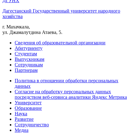
ДГУНХ
Дагестанский Государственный университет народного
хозяйства
г. Махачкала,
ул. Джамалутдина Атаева, 5.
Сведения об образовательной организации
Абитуриенту
Студентам
Выпускникам
Сотрудникам
Партнерам
Политика в отношении обработки персональных
данных
Согласие на обработку персональных данных
посредством веб-сервиса аналитики Яндекс Метрика
Университет
Образование
Наука
Развитие
Сотрудничество
Медиа