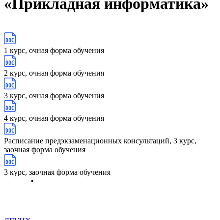
«Прикладная информатика»
1 курс, очная форма обучения
2 курс, очная форма обучения
3 курс, очная форма обучения
4 курс, очная форма обучения
Расписание предэкзаменационных консультаций, 3 курс,
заочная форма обучения
3 курс, заочная форма обучения