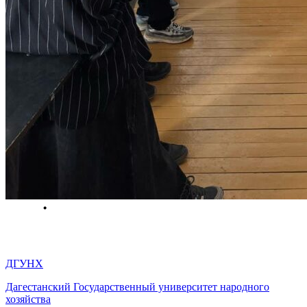
ДГУНХ
Дагестанский Государственный университет народного
хозяйства