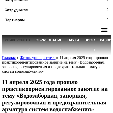
Сотрудникам
Партнерам
УНИВЕРСИТЕТ
ОБРАЗОВАНИЕ
НАУКА
ЭИОС
РАЗВИ
Главная
▸
Жизнь университета
▸
11 апреля 2025 года прошло
практикоориентированное занятие на тему «Водозаборная,
запорная, регулировочная и предохранительная арматура
систем водоснабжения»
11 апреля 2025 года прошло
практикоориентированное занятие на
тему «Водозаборная, запорная,
регулировочная и предохранительная
арматура систем водоснабжения»