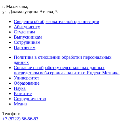
г. Махачкала,
ул. Джамалутдина Атаева, 5.
Сведения об образовательной организации
Абитуриенту
Студентам
Выпускникам
Сотрудникам
Партнерам
Политика в отношении обработки персональных
данных
Согласие на обработку персональных данных
посредством веб-сервиса аналитики Яндекс Метрика
Университет
Образование
Наука
Развитие
Сотрудничество
Медиа
Телефон:
+7 (8722) 56-56-83
+7 (8722) 56-56-22